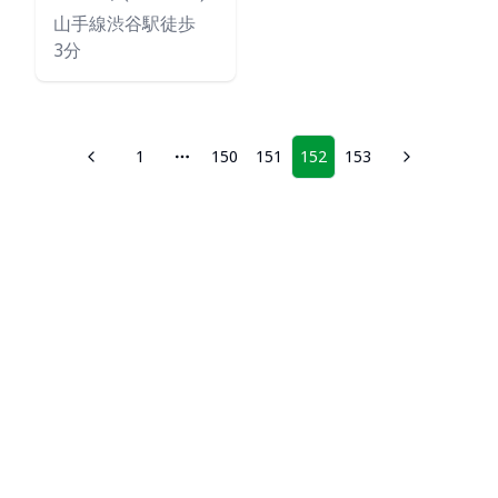
山手線渋谷駅徒歩
3分
1
150
151
152
153
More pages