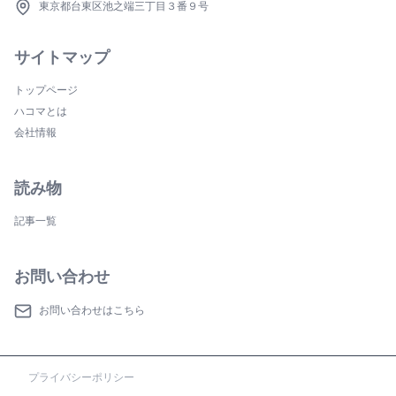
東京都台東区池之端三丁目３番９号
サイトマップ
トップページ
ハコマとは
会社情報
読み物
記事一覧
お問い合わせ
お問い合わせはこちら
プライバシーポリシー