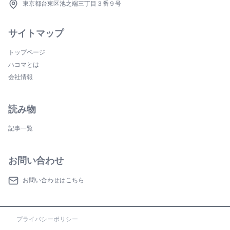
東京都台東区池之端三丁目３番９号
サイトマップ
トップページ
ハコマとは
会社情報
読み物
記事一覧
お問い合わせ
お問い合わせはこちら
プライバシーポリシー