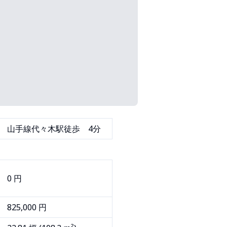
山手線代々木駅徒歩 4分
0 円
825,000 円