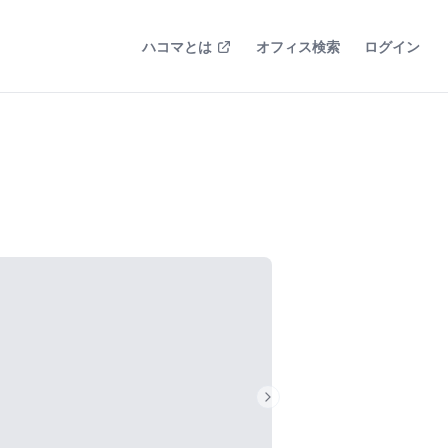
ハコマとは
オフィス検索
ログイン
Next slide