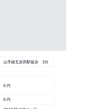
山手線五反田駅徒歩 2分
0 円
0 円