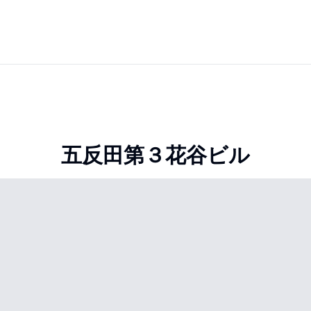
五反田第３花谷ビル