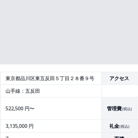
東京都品川区東五反田５丁目２８番９号
アクセス
山手線：五反田
522,500
円〜
管理費
(税込)
3,135,000 円
礼金
(税込)