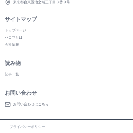
東京都台東区池之端三丁目３番９号
サイトマップ
トップページ
ハコマとは
会社情報
読み物
記事一覧
お問い合わせ
お問い合わせはこちら
プライバシーポリシー